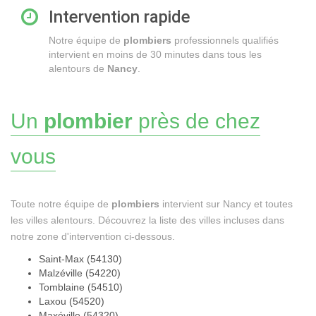
Intervention rapide
Notre équipe de
plombiers
professionnels qualifiés
intervient en moins de 30 minutes dans tous les
alentours de
Nancy
.
Un
plombier
près de chez
vous
Toute notre équipe de
plombiers
intervient sur Nancy et toutes
les villes alentours. Découvrez la liste des villes incluses dans
notre zone d'intervention ci-dessous.
Saint-Max (54130)
Malzéville (54220)
Tomblaine (54510)
Laxou (54520)
Maxéville (54320)