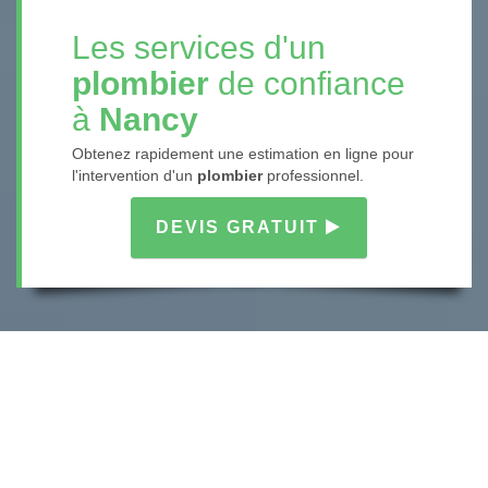
Les services d'un
plombier
de confiance
à
Nancy
Obtenez rapidement une estimation en ligne pour
l'intervention d'un
plombier
professionnel.
DEVIS GRATUIT